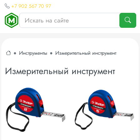
+7 902 567 70 97
Инструменты
Измерительный инструмент
Измерительный инструмент