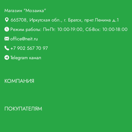
Магазин "Мозаика"
665708
, Иркутская обл., г.
Братск,
пр-кт Ленина д.1
Режим работы: Пн-Пт: 10:00-19:00, Сб-Вск: 10:00-18:00
office@neit.ru
+7 902 567 70 97
Telegram канал
КОМПАНИЯ
ПОКУПАТЕЛЯМ