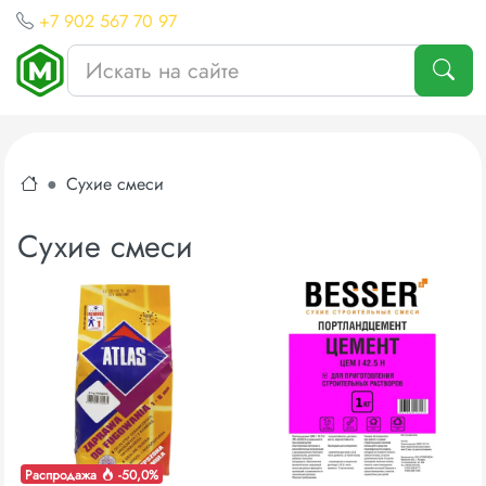
+7 902 567 70 97
Сухие смеси
Сухие смеси
Распродажа
-50,0%