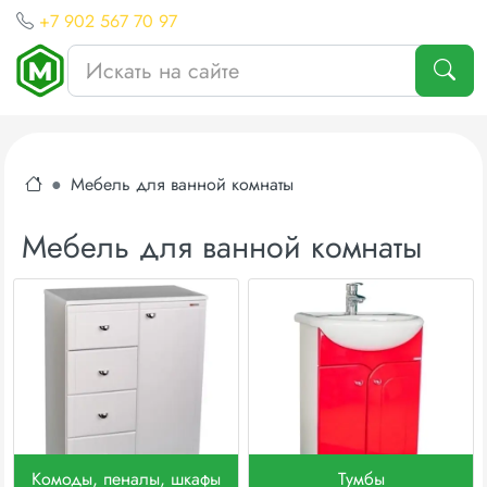
+7 902 567 70 97
Мебель для ванной комнаты
Мебель для ванной комнаты
Комоды, пеналы, шкафы
Тумбы