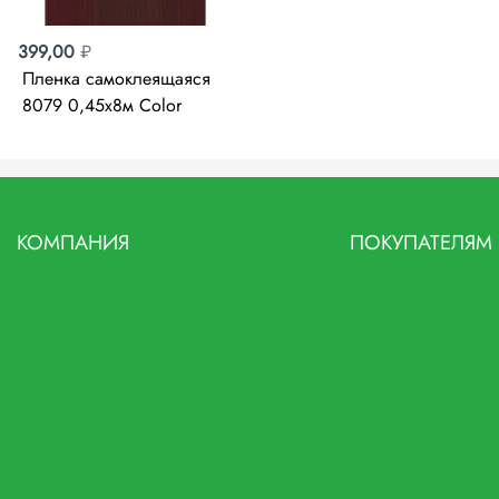
399,00
₽
Пленка самоклеящаяся
8079 0,45х8м Color
Decor
КОМПАНИЯ
ПОКУПАТЕЛЯМ