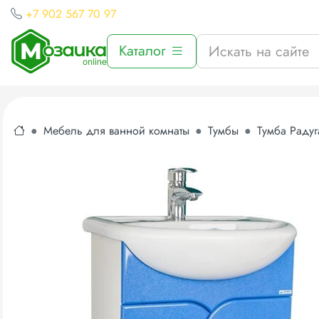
+7 902 567 70 97
Каталог
Мебель для ванной комнаты
Тумбы
Тумба Радуг