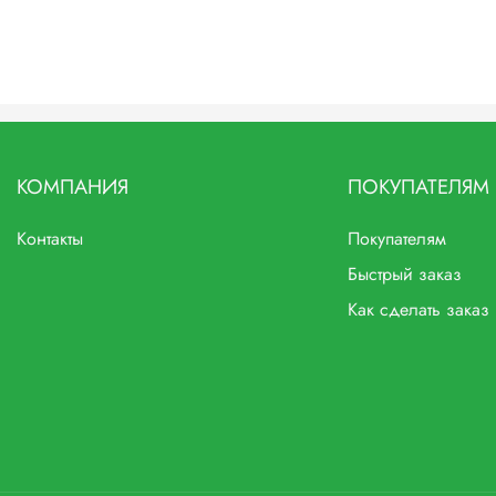
КОМПАНИЯ
ПОКУПАТЕЛЯМ
Контакты
Покупателям
Быстрый заказ
Как сделать заказ