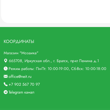
КООРДИНАТЫ
Магазин "Мозаика"
665708
, Иркутская обл., г.
Братск,
пр-кт Ленина д.1
Режим работы: Пн-Пт: 10:00-19:00, Сб-Вск: 10:00-18:00
office@neit.ru
+7 902 567 70 97
Telegram канал