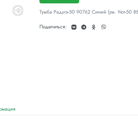
Тумба Радуга-50 90762 Синий (ум. Уют-50 8
Поделиться:
рмация