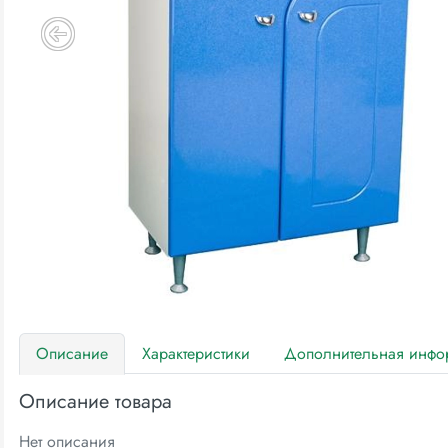
Описание
Характеристики
Дополнительная инфо
Описание товара
Нет описания